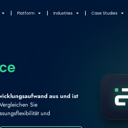
Platform
Industries
Case Studies
ce
wicklungsaufwand aus und ist
Vergleichen Sie
ungsflexibilität und