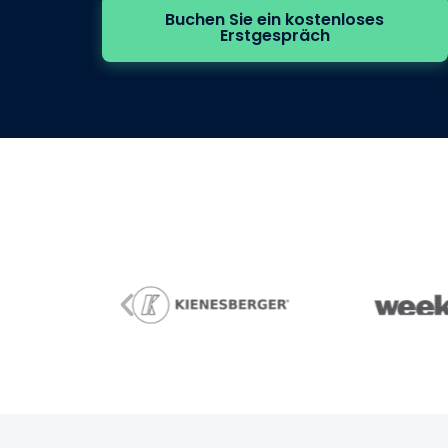
Buchen Sie ein kostenloses
Erstgespräch