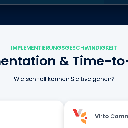
IMPLEMENTIERUNGSGESCHWINDIGKEIT
entation & Time-to
Wie schnell können Sie Live gehen?
Virto Com