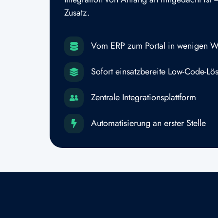
Zusatz.
Vom ERP zum Portal in wenigen 
Sofort einsatzbereite Low-Code-Lö
Zentrale Integrationsplattform
Automatisierung an erster Stelle