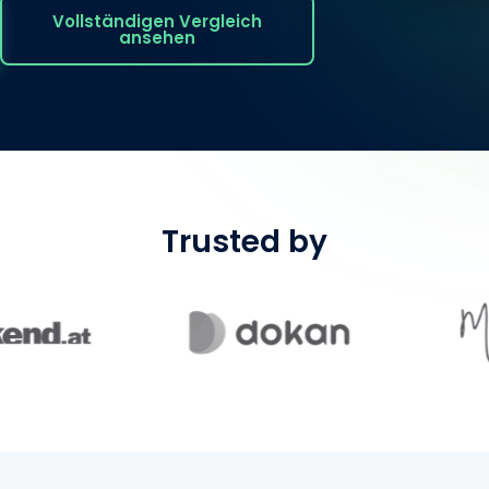
Vollständigen Vergleich
ansehen
Trusted by