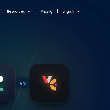
Resources
Pricing
English
VS