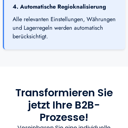
4. Automatische Regioknalisierung
Alle relevanten Einstellungen, Währungen
und Lagerregeln werden automatisch
berücksichtigt.
Transformieren Sie
jetzt Ihre B2B-
Prozesse!
Vereinbaren Sie eine individuelle