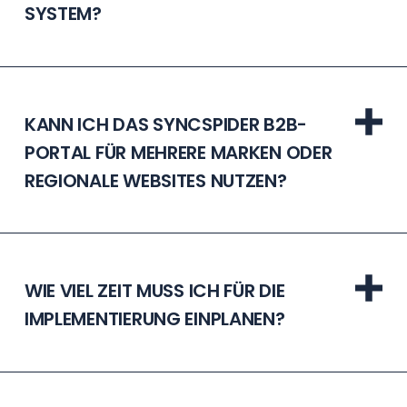
SYSTEM?
KANN ICH DAS SYNCSPIDER B2B-
PORTAL FÜR MEHRERE MARKEN ODER
REGIONALE WEBSITES NUTZEN?
WIE VIEL ZEIT MUSS ICH FÜR DIE
IMPLEMENTIERUNG EINPLANEN?