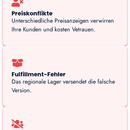
Preiskonflikte
Unterschiedliche Preisanzeigen verwirren
Ihre Kunden und kosten Vetrauen.
Fulfillment-Fehler
Das regionale Lager versendet die falsche
Version.