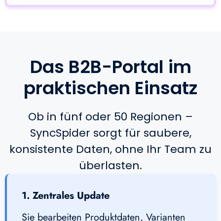
Das B2B-Portal im
praktischen Einsatz
Ob in fünf oder 50 Regionen –
SyncSpider sorgt für saubere,
konsistente Daten, ohne Ihr Team zu
überlasten.
1. Zentrales Update
Sie bearbeiten Produktdaten, Varianten