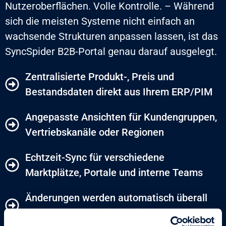
Nutzeroberflächen. Volle Kontrolle. – Während
sich die meisten Systeme nicht einfach an
wachsende Strukturen anpassen lassen, ist das
SyncSpider B2B-Portal genau darauf ausgelegt.
Zentralisierte Produkt-, Preis und
Bestandsdaten direkt aus Ihrem ERP/PIM
Angepasste Ansichten für Kundengruppen,
Vertriebskanäle oder Regionen
Echtzeit-Sync für verschiedene
Marktplätze, Portale und interne Teams
Änderungen werden automatisch überall
übernommen – mit nur einem Update