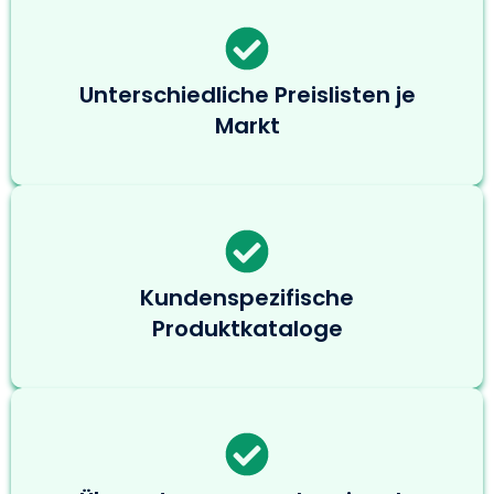
Unterschiedliche Preislisten je
Markt
Kundenspezifische
Produktkataloge