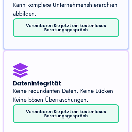
Kann komplexe Unternehmenshierarchien
abbilden.
Vereinbaren Sie jetzt ein kostenloses
Beratungsgespräch
Datenintegrität
Keine redundanten Daten. Keine Lücken.
Keine bösen Überraschungen.
Vereinbaren Sie jetzt ein kostenloses
Beratungsgespräch