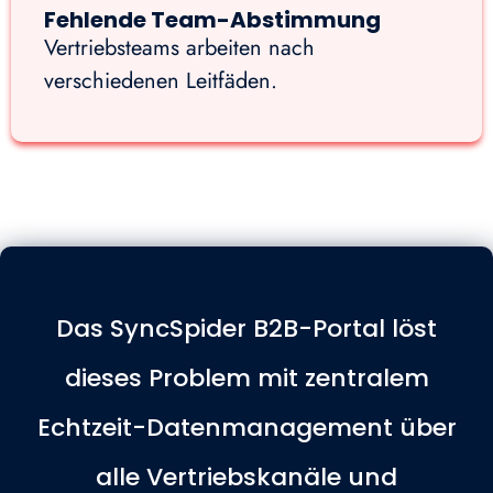
Fehlende Team-Abstimmung
Vertriebsteams arbeiten nach
verschiedenen Leitfäden.
Das SyncSpider B2B-Portal löst
dieses Problem mit zentralem
Echtzeit-Datenmanagement über
alle Vertriebskanäle und