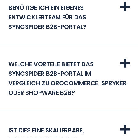
BENÖTIGE ICH EIN EIGENES
ENTWICKLERTEAM FÜR DAS
SYNCSPIDER B2B-PORTAL?
WELCHE VORTEILE BIETET DAS
SYNCSPIDER B2B-PORTAL IM
VERGLEICH ZU OROCOMMERCE, SPRYKER
ODER SHOPWARE B2B?
IST DIES EINE SKALIERBARE,