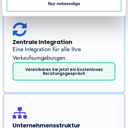
Nur notwendige
Zentrale Integration
Eine Integration für alle Ihre
Verkaufsumgebungen.
Vereinbaren Sie jetzt ein kostenloses
Beratungsgespräch
Unternehmensstruktur