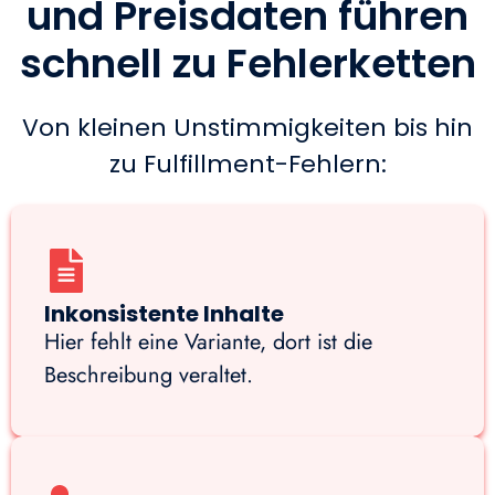
und Preisdaten führen
schnell zu Fehlerketten
Von kleinen Unstimmigkeiten bis hin
zu Fulfillment-Fehlern:
Inkonsistente Inhalte
Hier fehlt eine Variante, dort ist die
Beschreibung veraltet.