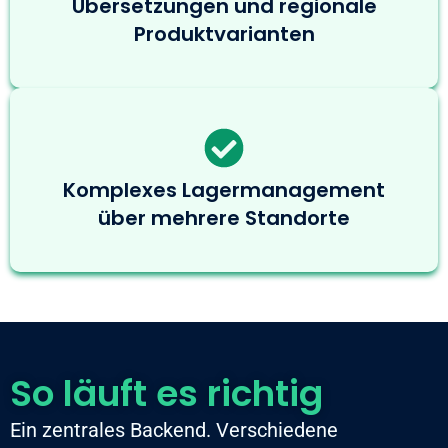
Übersetzungen und regionale
Produktvarianten
Komplexes Lagermanagement
über mehrere Standorte
So läuft es richtig
Ein zentrales Backend. Verschiedene