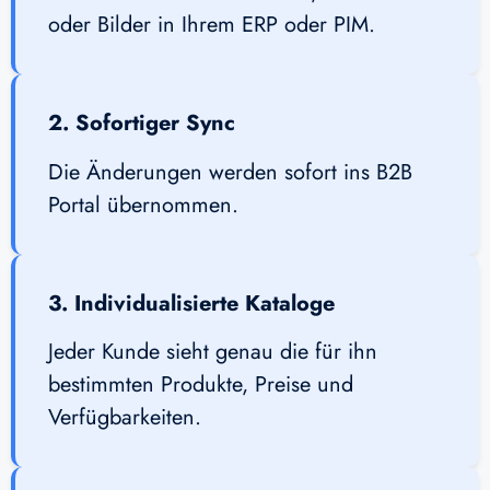
oder Bilder in Ihrem ERP oder PIM.
2. Sofortiger Sync
Die Änderungen werden sofort ins B2B
Portal übernommen.
3. Individualisierte Kataloge
Jeder Kunde sieht genau die für ihn
bestimmten Produkte, Preise und
Verfügbarkeiten.