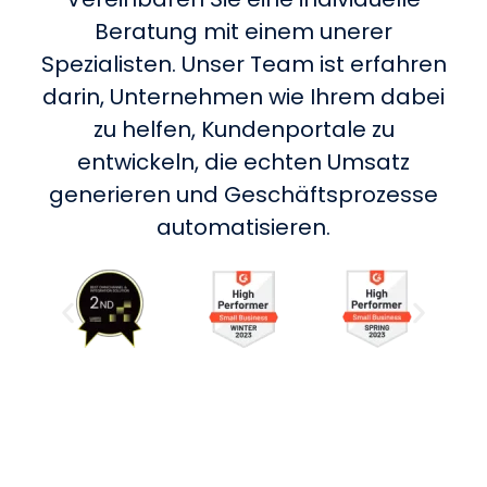
Beratung mit einem unerer
Spezialisten. Unser Team ist erfahren
darin, Unternehmen wie Ihrem dabei
zu helfen, Kundenportale zu
entwickeln, die echten Umsatz
generieren und Geschäftsprozesse
automatisieren.