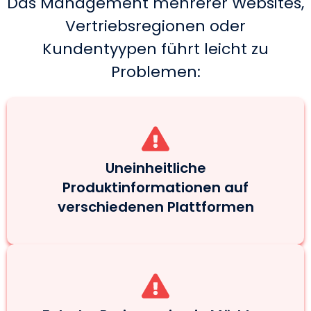
Das Management mehrerer Websites,
Vertriebsregionen oder
Kundentyypen führt leicht zu
Problemen:
Uneinheitliche
Produktinformationen auf
verschiedenen Plattformen