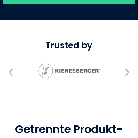
Trusted by
Getrennte Produkt-