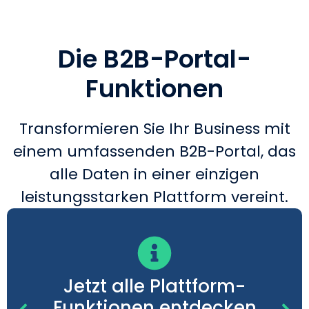
Die B2B-Portal-
Funktionen
Transformieren Sie Ihr Business mit
einem umfassenden B2B-Portal, das
alle Daten in einer einzigen
leistungsstarken Plattform vereint.
Jetzt alle Plattform-
Funktionen entdecken