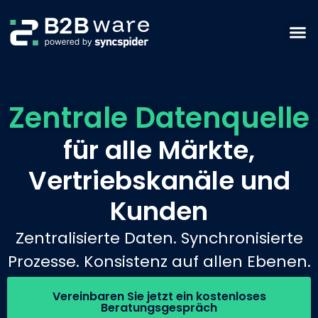
Zentrale Datenquelle
für alle Märkte,
Vertriebskanäle und
Kunden
Zentralisierte Daten. Synchronisierte
Prozesse. Konsistenz auf allen Ebenen.
Vereinbaren Sie jetzt ein kostenloses
Beratungsgespräch