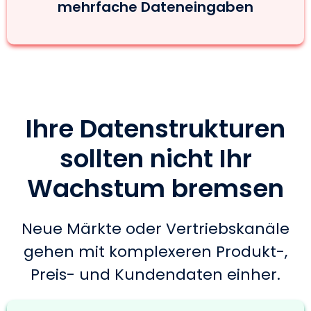
mehrfache Dateneingaben
Ihre Datenstrukturen
sollten nicht Ihr
Wachstum bremsen
Neue Märkte oder Vertriebskanäle
gehen mit komplexeren Produkt-,
Preis- und Kundendaten einher.