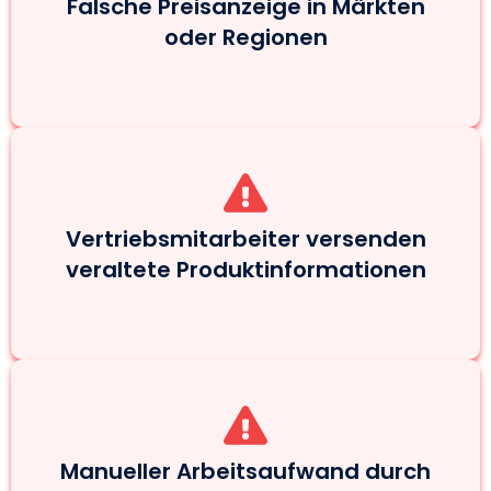
Falsche Preisanzeige in Märkten
oder Regionen
Vertriebsmitarbeiter versenden
veraltete Produktinformationen
Manueller Arbeitsaufwand durch