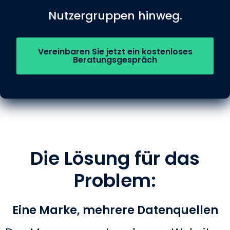
Nutzergruppen hinweg.
Vereinbaren Sie jetzt ein kostenloses
Beratungsgespräch
Die Lösung für das
Problem:
Eine Marke, mehrere Datenquellen