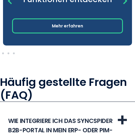
Mehr erfahren
Häufig gestellte Fragen
(FAQ)
WIE INTEGRIERE ICH DAS SYNCSPIDER
B2B-PORTAL IN MEIN ERP- ODER PIM-