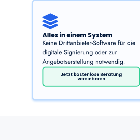
Alles in einem System
Keine Drittanbieter-Software für die
digitale Signierung oder zur
Angebotserstellung notwendig.
Jetzt kostenlose Beratung
vereinbaren