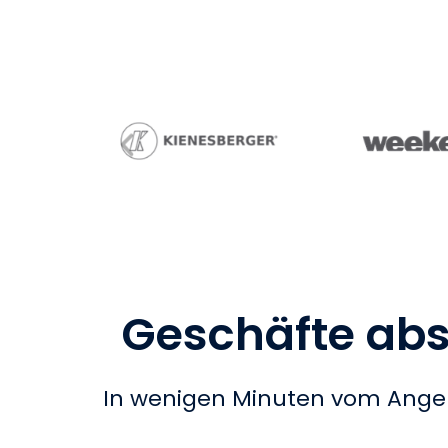
Geschäfte abs
In wenigen Minuten vom Angeb