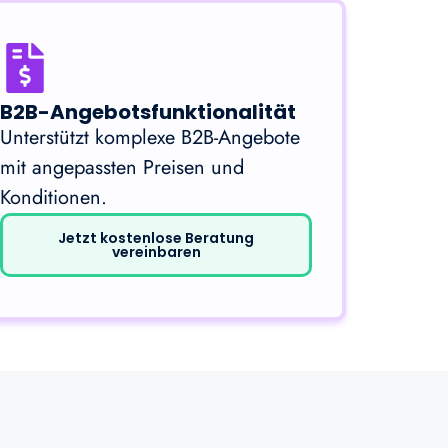
B2B-Angebotsfunktionalität
Unterstützt komplexe B2B-Angebote
mit angepassten Preisen und
Konditionen.
Jetzt kostenlose Beratung
vereinbaren