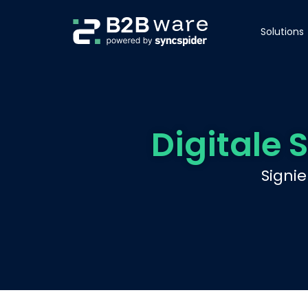
Solutions
Digitale
Signi