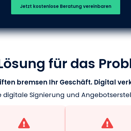
Jetzt kostenlose Beratung vereinbaren
 Lösung für das Prob
ften bremsen Ihr Geschäft. Digital verk
 digitale Signierung und Angebotserstel