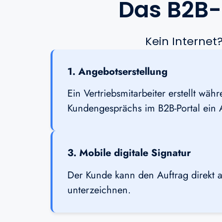
Das B2B-
Kein Internet?
1. Angebotserstellung
Ein Vertriebsmitarbeiter erstellt wäh
Kundengesprächs im B2B-Portal ein 
3. Mobile digitale Signatur
Der Kunde kann den Auftrag direkt
unterzeichnen.