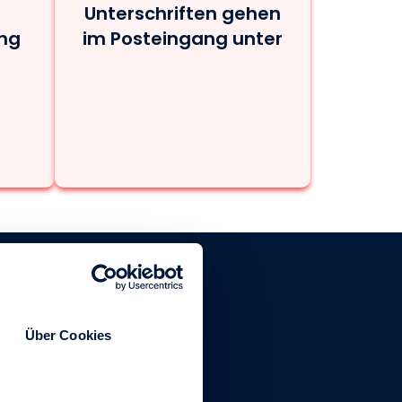
Unterschriften gehen
ng
im Posteingang unter
Über Cookies