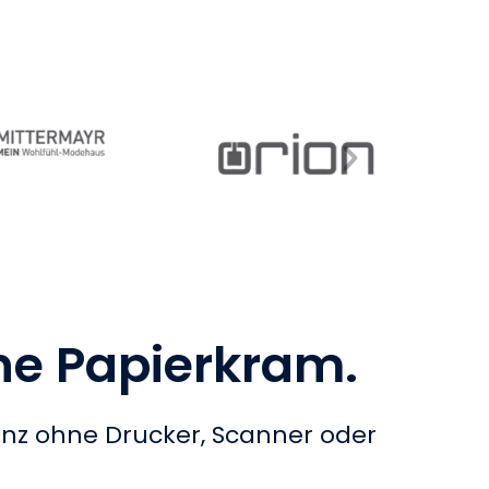
ne Papierkram.
nz ohne Drucker, Scanner oder