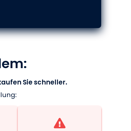
lem:
aufen Sie schneller.
lung: