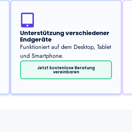
Unterstützung verschiedener
Endgeräte
Funktioniert auf dem Desktop, Tablet
und Smartphone.
Jetzt kostenlose Beratung
vereinbaren