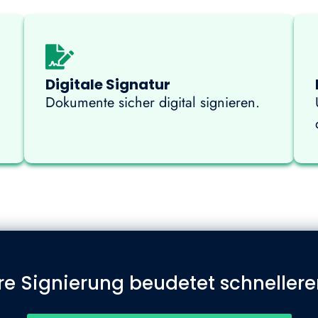
Digitale Signatur
Dokumente sicher digital signieren.
re Signierung beudetet schnellere