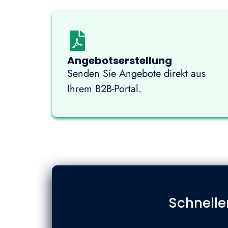
Angebotserstellung
Senden Sie Angebote direkt aus
Ihrem B2B-Portal.
Schnelle